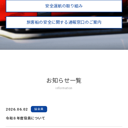
安全運航の取り組み
旅客船の安全に関する通報窓口のご案内
お知らせ一覧
information
2026.06.02
協会員
令和８年度役員について