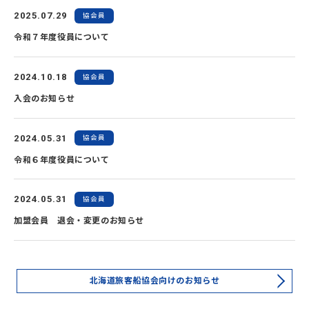
2025.07.29
協会員
令和７年度役員について
2024.10.18
協会員
入会のお知らせ
2024.05.31
協会員
令和６年度役員について
2024.05.31
協会員
加盟会員 退会・変更のお知らせ
北海道旅客船協会向けのお知らせ