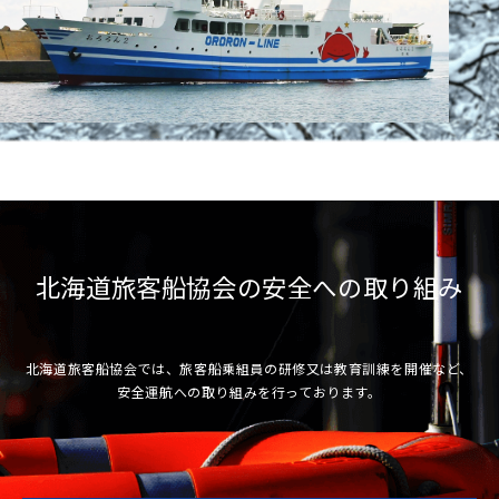
北海道旅客船協会の安全への取り組み
北海道旅客船協会では、旅客船乗組員の研修又は教育訓練を開催など、
安全運航への取り組みを行っております。