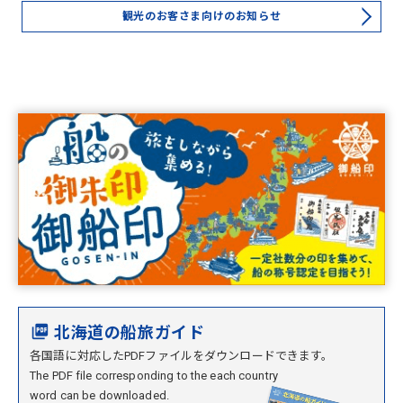
観光のお客さま向けのお知らせ
北海道の船旅ガイド
各国語に対応したPDFファイルをダウンロードできます。
The PDF file corresponding to the each country
word can be downloaded.