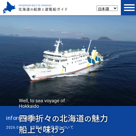
information
2026.06.02
令和８年度役員について