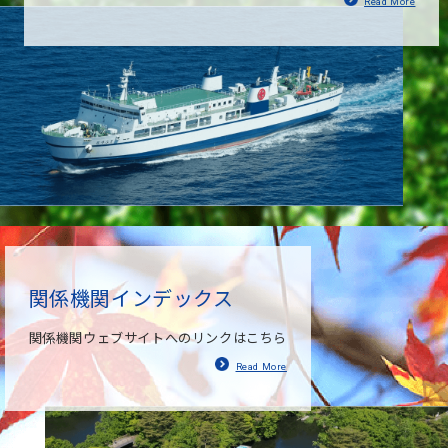
Read More
関係機関インデックス
関係機関ウェブサイトへのリンクはこちら
Read More