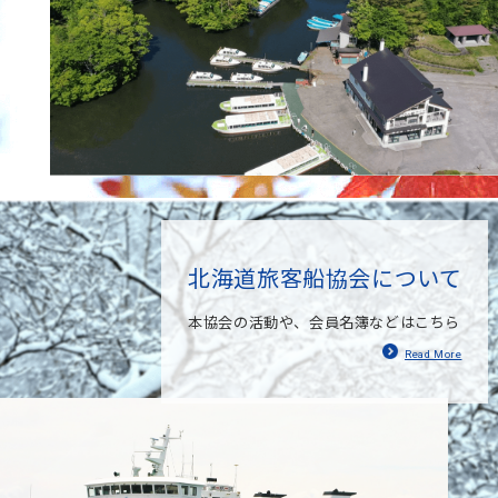
北海道旅客船協会について
本協会の活動や、会員名簿などはこちら
Read More